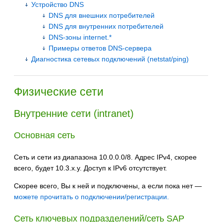
Устройство DNS
DNS для внешних потребителей
DNS для внутренних потребителей
DNS-зоны internet.*
Примеры ответов DNS-сервера
Диагностика сетевых подключений (netstat/ping)
Физические сети
Внутренние сети (intranet)
Основная сеть
Сеть и сети из диапазона 10.0.0.0/8. Адрес IPv4, скорее
всего, будет 10.3.x.y. Доступ к IPv6 отсутствует.
Скорее всего, Вы к ней и подключены, а если пока нет —
можете прочитать о подключении/регистрации.
Сеть ключевых подразделений/сеть SAP