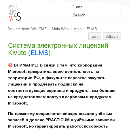
You are here:
WikiCMC
>
Main Web
>
Main
>
ELMS
Edit
Attach
Система электронных лицензий
Kivuto (
ELMS
)
ВНИМАНИЕ! В связи с тем, что корпорация
Microsoft прекратила свою деятельность на
территории РФ, а факультет перестал закупать
лицензии и продлевать подписки на
соответствующие сервисы и продукты, мы больше
не предоставляем доступ к сервисам и продуктам
Microsoft.
По-прежнему сохраняется синхронизация учётных
записей в домене PRACTICUM с учётными записями
Microsoft, но гарантировать работоспособность