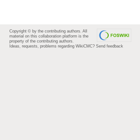
Copyright © by the contributing authors. All
material on this collaboration platform is the
property of the contributing authors.
Ideas, requests, problems regarding WikiCMC?
Send feedback