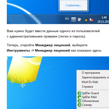
Вам нужно будет ввести данные одного из пользователей
с административными правами (логин и пароль).
Теперь, откройте
Менеджер лицензий
, выберите
Инструменты -> Менеджер лицензий
как показано здесь: