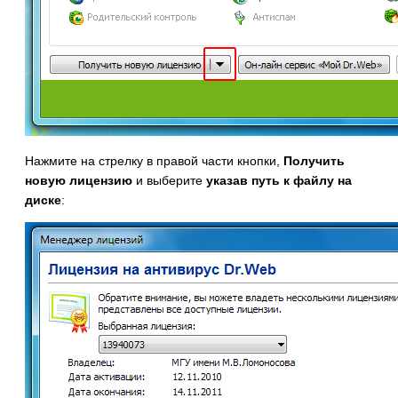
Нажмите на стрелку в правой части кнопки,
Получить
новую лицензию
и выберите
указав путь к файлу на
диске
: