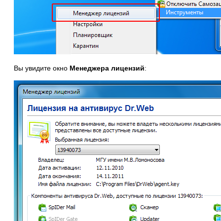
Вы увидите окно
Менеджера лицензий
: